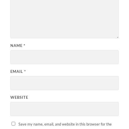
NAME
*
EMAIL
*
WEBSITE
Save my name, email, and website in this browser for the