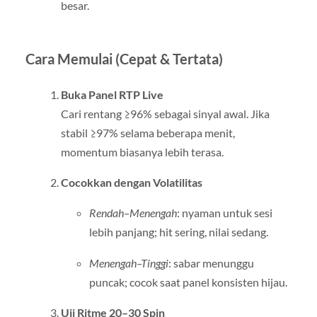
besar.
Cara Memulai (Cepat & Tertata)
Buka Panel RTP Live
Cari rentang ≥96% sebagai sinyal awal. Jika
stabil ≥97% selama beberapa menit,
momentum biasanya lebih terasa.
Cocokkan dengan Volatilitas
Rendah–Menengah
: nyaman untuk sesi
lebih panjang; hit sering, nilai sedang.
Menengah–Tinggi
: sabar menunggu
puncak; cocok saat panel konsisten hijau.
Uji Ritme 20–30 Spin