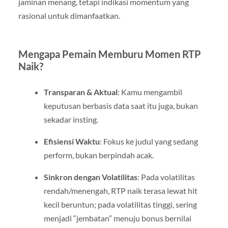
jaminan menang, tetapi indikasi momentum yang
rasional untuk dimanfaatkan.
Mengapa Pemain Memburu Momen RTP
Naik?
Transparan & Aktual
: Kamu mengambil
keputusan berbasis data saat itu juga, bukan
sekadar insting.
Efisiensi Waktu
: Fokus ke judul yang sedang
perform, bukan berpindah acak.
Sinkron dengan Volatilitas
: Pada volatilitas
rendah/menengah, RTP naik terasa lewat hit
kecil beruntun; pada volatilitas tinggi, sering
menjadi “jembatan” menuju bonus bernilai