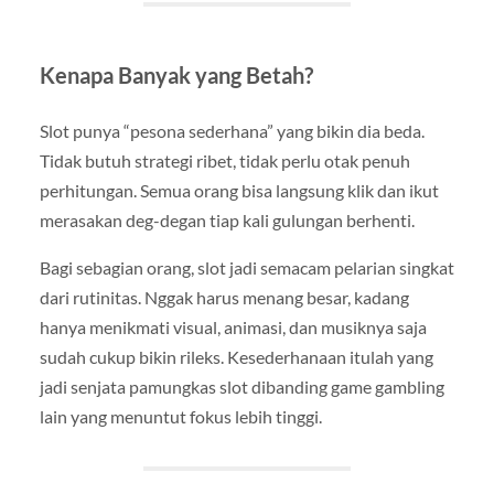
Kenapa Banyak yang Betah?
Slot punya “pesona sederhana” yang bikin dia beda.
Tidak butuh strategi ribet, tidak perlu otak penuh
perhitungan. Semua orang bisa langsung klik dan ikut
merasakan deg-degan tiap kali gulungan berhenti.
Bagi sebagian orang, slot jadi semacam pelarian singkat
dari rutinitas. Nggak harus menang besar, kadang
hanya menikmati visual, animasi, dan musiknya saja
sudah cukup bikin rileks. Kesederhanaan itulah yang
jadi senjata pamungkas slot dibanding game gambling
lain yang menuntut fokus lebih tinggi.