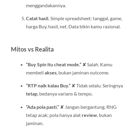
menggandakannya.
Catat hasil.
Simple spreadsheet: tanggal, game,
harga Buy, hasil, net. Data bikin kamu rasional.
Mitos vs Realita
“Buy Spin itu cheat mode.”
✘ Salah. Kamu
membeli
akses
, bukan jaminan outcome.
“RTP naik kalau Buy.”
✘ Tidak selalu. Seringnya
tetap
, bedanya varians & tempo.
“Ada pola pasti.”
✘ Jangan bergantung. RNG
tetap acak; pola hanya alat
review
, bukan
jaminan.