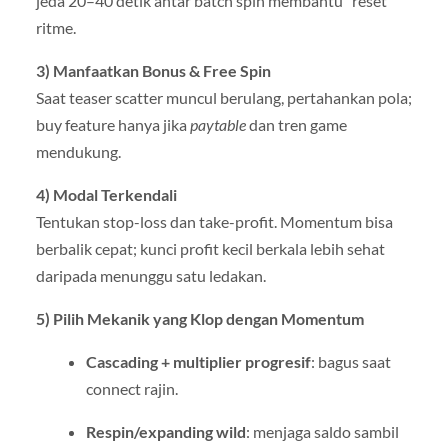
jeda 20–40 detik antar batch spin membantu “reset”
ritme.
3) Manfaatkan Bonus & Free Spin
Saat teaser scatter muncul berulang, pertahankan pola;
buy feature hanya jika
paytable
dan tren game
mendukung.
4) Modal Terkendali
Tentukan stop-loss dan take-profit. Momentum bisa
berbalik cepat; kunci profit kecil berkala lebih sehat
daripada menunggu satu ledakan.
5) Pilih Mekanik yang Klop dengan Momentum
Cascading + multiplier progresif
: bagus saat
connect rajin.
Respin/expanding wild
: menjaga saldo sambil