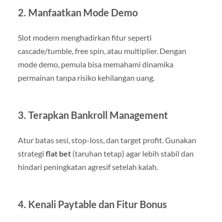
2. Manfaatkan Mode Demo
Slot modern menghadirkan fitur seperti
cascade/tumble, free spin, atau multiplier. Dengan
mode demo, pemula bisa memahami dinamika
permainan tanpa risiko kehilangan uang.
3. Terapkan Bankroll Management
Atur batas sesi, stop-loss, dan target profit. Gunakan
strategi
flat bet
(taruhan tetap) agar lebih stabil dan
hindari peningkatan agresif setelah kalah.
4. Kenali Paytable dan Fitur Bonus