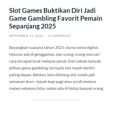
Slot Games Buktikan Diri Jadi
Game Gambling Favorit Pemain
Sepanjang 2025
SEPTEMBER 15, 2025
/
0 COMMENTS
Bayangkan suasana tahun 2025: dunia serba digital,
hiburan ada di genggaman, dan orang-orang mencari
cara tercepat buat melepas penat. Dari sekian banyak
pilihan game gambling, ternyata slot masih berdiri
paling depan. Bahkan, bisa dibilang slot sudah jadi
semacam ikon—kayak kopi pagi atau scroll medsos
malam sebelum tidur, selalu ada di hidup banyak orang.