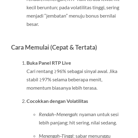
kecil beruntun; pada volatilitas tinggi, sering
menjadi “jembatan” menuju bonus bernilai
besar.
Cara Memulai (Cepat & Tertata)
Buka Panel RTP Live
Cari rentang ≥96% sebagai sinyal awal. Jika
stabil ≥97% selama beberapa menit,
momentum biasanya lebih terasa.
Cocokkan dengan Volatilitas
Rendah–Menengah
: nyaman untuk sesi
lebih panjang; hit sering, nilai sedang.
Menengah–Tinggi
: sabar menunggu