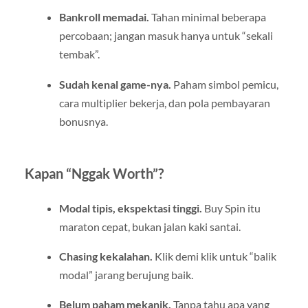
Bankroll memadai.
Tahan minimal beberapa
percobaan; jangan masuk hanya untuk “sekali
tembak”.
Sudah kenal game-nya.
Paham simbol pemicu,
cara multiplier bekerja, dan pola pembayaran
bonusnya.
Kapan “Nggak Worth”?
Modal tipis, ekspektasi tinggi.
Buy Spin itu
maraton cepat, bukan jalan kaki santai.
Chasing kekalahan.
Klik demi klik untuk “balik
modal” jarang berujung baik.
Belum paham mekanik.
Tanpa tahu apa yang