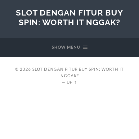
SLOT DENGAN FITUR BUY
SPIN: WORTH IT NGGAK?
SHOW MENU
© 2026
SLOT DENGAN FITUR BUY SPIN: WORTH IT
NGGAK?
—
UP ↑