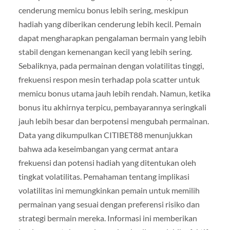
cenderung memicu bonus lebih sering, meskipun
hadiah yang diberikan cenderung lebih kecil. Pemain
dapat mengharapkan pengalaman bermain yang lebih
stabil dengan kemenangan kecil yang lebih sering.
Sebaliknya, pada permainan dengan volatilitas tinggi,
frekuensi respon mesin terhadap pola scatter untuk
memicu bonus utama jauh lebih rendah. Namun, ketika
bonus itu akhirnya terpicu, pembayarannya seringkali
jauh lebih besar dan berpotensi mengubah permainan.
Data yang dikumpulkan CITIBET88 menunjukkan
bahwa ada keseimbangan yang cermat antara
frekuensi dan potensi hadiah yang ditentukan oleh
tingkat volatilitas. Pemahaman tentang implikasi
volatilitas ini memungkinkan pemain untuk memilih
permainan yang sesuai dengan preferensi risiko dan
strategi bermain mereka. Informasi ini memberikan