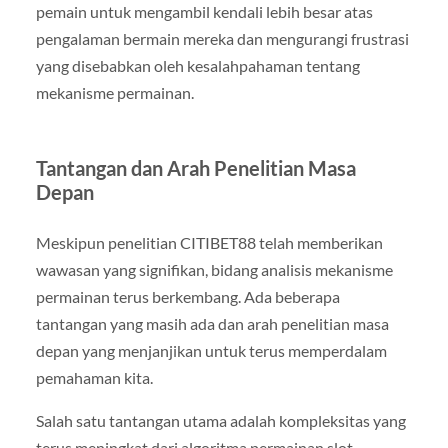
pemain untuk mengambil kendali lebih besar atas
pengalaman bermain mereka dan mengurangi frustrasi
yang disebabkan oleh kesalahpahaman tentang
mekanisme permainan.
Tantangan dan Arah Penelitian Masa
Depan
Meskipun penelitian CITIBET88 telah memberikan
wawasan yang signifikan, bidang analisis mekanisme
permainan terus berkembang. Ada beberapa
tantangan yang masih ada dan arah penelitian masa
depan yang menjanjikan untuk terus memperdalam
pemahaman kita.
Salah satu tantangan utama adalah kompleksitas yang
terus meningkat dari algoritma permainan slot