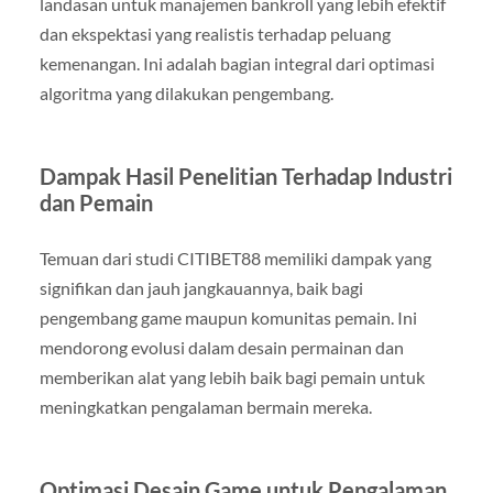
landasan untuk manajemen bankroll yang lebih efektif
dan ekspektasi yang realistis terhadap peluang
kemenangan. Ini adalah bagian integral dari optimasi
algoritma yang dilakukan pengembang.
Dampak Hasil Penelitian Terhadap Industri
dan Pemain
Temuan dari studi CITIBET88 memiliki dampak yang
signifikan dan jauh jangkauannya, baik bagi
pengembang game maupun komunitas pemain. Ini
mendorong evolusi dalam desain permainan dan
memberikan alat yang lebih baik bagi pemain untuk
meningkatkan pengalaman bermain mereka.
Optimasi Desain Game untuk Pengalaman