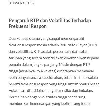
jangka panjang.
Pengaruh RTP dan Volatilitas Terhadap
Frekuensi Respon
Dua konsep utama yang sangat memengaruhi
frekuensi respon mesin adalah Return to Player (RTP)
dan volatilitas. RTP adalah persentase dari total
taruhan yang secara teoritis akan dikembalikan kepada
pemain dalam jangka panjang. Mesin dengan RTP
tinggi (misalnya 96% ke atas) diharapkan membayar
lebih banyak secara keseluruhan, tetapi ini tidak selalu
berarti frekuensi respon yang tinggi untuk bonus besar.
Volatilitas, di sisi lain, mengukur risiko dan imbalan.
Permainan dengan volatilitas tinggi cenderung
memberikan kemenangan yang lebih jarang tetapi