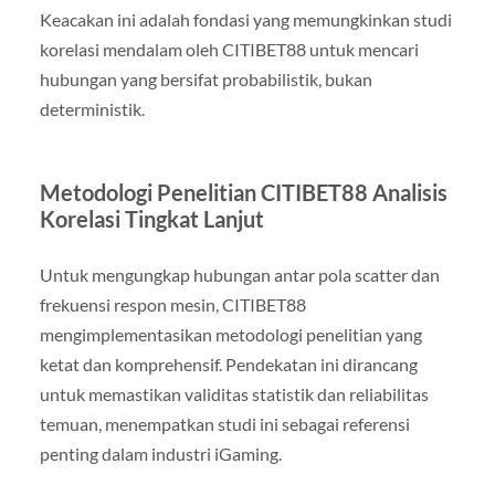
Keacakan ini adalah fondasi yang memungkinkan studi
korelasi mendalam oleh CITIBET88 untuk mencari
hubungan yang bersifat probabilistik, bukan
deterministik.
Metodologi Penelitian CITIBET88 Analisis
Korelasi Tingkat Lanjut
Untuk mengungkap hubungan antar pola scatter dan
frekuensi respon mesin, CITIBET88
mengimplementasikan metodologi penelitian yang
ketat dan komprehensif. Pendekatan ini dirancang
untuk memastikan validitas statistik dan reliabilitas
temuan, menempatkan studi ini sebagai referensi
penting dalam industri iGaming.