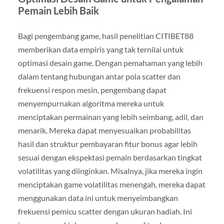
Pemain Lebih Baik
Bagi pengembang game, hasil penelitian CITIBET88
memberikan data empiris yang tak ternilai untuk
optimasi desain game. Dengan pemahaman yang lebih
dalam tentang hubungan antar pola scatter dan
frekuensi respon mesin, pengembang dapat
menyempurnakan algoritma mereka untuk
menciptakan permainan yang lebih seimbang, adil, dan
menarik. Mereka dapat menyesuaikan probabilitas
hasil dan struktur pembayaran fitur bonus agar lebih
sesuai dengan ekspektasi pemain berdasarkan tingkat
volatilitas yang diinginkan. Misalnya, jika mereka ingin
menciptakan game volatilitas menengah, mereka dapat
menggunakan data ini untuk menyeimbangkan
frekuensi pemicu scatter dengan ukuran hadiah. Ini