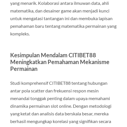
yang menarik. Kolaborasi antara ilmuwan data, ahli
matematika, dan desainer game akan menjadi kunci
untuk mengatasi tantangan ini dan membuka lapisan
pemahaman baru tentang matematika permainan yang
kompleks.
Kesimpulan Mendalam CITIBET88
Meningkatkan Pemahaman Mekanisme
Permainan
Studi komprehensif CITIBET88 tentang hubungan
antar pola scatter dan frekuensi respon mesin
menandai tonggak penting dalam upaya memahami
dinamika permainan slot online. Dengan metodologi
yang ketat dan analisis data berskala besar, mereka
berhasil mengungkap korelasi yang signifikan secara