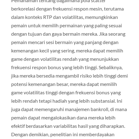
Pemahaman tentang bagaimana pola scatter
berkorelasi dengan frekuensi respon mesin, terutama
dalam konteks RTP dan volatilitas, memungkinkan
pemain untuk memilih permainan yang paling sesuai
dengan tujuan dan gaya bermain mereka. Jika seorang
pemain mencari sesi bermain yang panjang dengan
kemenangan kecil yang sering, mereka dapat memilih
game dengan volatilitas rendah yang menunjukkan
frekuensi respon bonus yang lebih tinggi. Sebaliknya,
jika mereka bersedia mengambil risiko lebih tinggi demi
potensi kemenangan besar, mereka dapat memilih
game volatilitas tinggi dengan frekuensi bonus yang
lebih rendah tetapi hadiah yang lebih substansial. Ini
juga dapat memengaruhi manajemen bankroll, di mana
pemain dapat mengalokasikan dana mereka lebih
efektif berdasarkan variabilitas hasil yang diharapkan.
Dengan demikian, penelitian ini memberdayakan