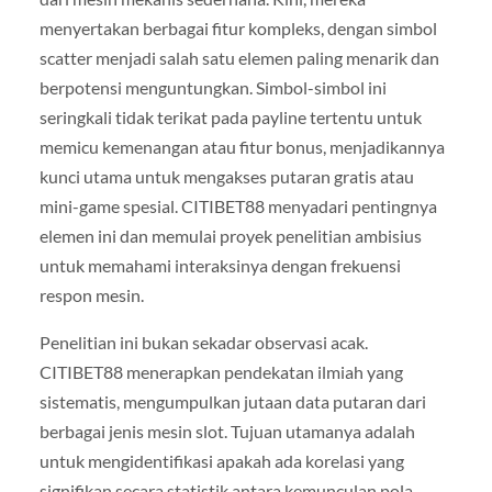
menyertakan berbagai fitur kompleks, dengan simbol
scatter menjadi salah satu elemen paling menarik dan
berpotensi menguntungkan. Simbol-simbol ini
seringkali tidak terikat pada payline tertentu untuk
memicu kemenangan atau fitur bonus, menjadikannya
kunci utama untuk mengakses putaran gratis atau
mini-game spesial. CITIBET88 menyadari pentingnya
elemen ini dan memulai proyek penelitian ambisius
untuk memahami interaksinya dengan frekuensi
respon mesin.
Penelitian ini bukan sekadar observasi acak.
CITIBET88 menerapkan pendekatan ilmiah yang
sistematis, mengumpulkan jutaan data putaran dari
berbagai jenis mesin slot. Tujuan utamanya adalah
untuk mengidentifikasi apakah ada korelasi yang
signifikan secara statistik antara kemunculan pola