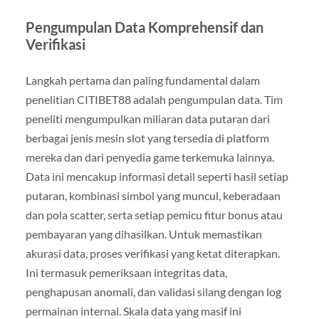
Pengumpulan Data Komprehensif dan
Verifikasi
Langkah pertama dan paling fundamental dalam
penelitian CITIBET88 adalah pengumpulan data. Tim
peneliti mengumpulkan miliaran data putaran dari
berbagai jenis mesin slot yang tersedia di platform
mereka dan dari penyedia game terkemuka lainnya.
Data ini mencakup informasi detail seperti hasil setiap
putaran, kombinasi simbol yang muncul, keberadaan
dan pola scatter, serta setiap pemicu fitur bonus atau
pembayaran yang dihasilkan. Untuk memastikan
akurasi data, proses verifikasi yang ketat diterapkan.
Ini termasuk pemeriksaan integritas data,
penghapusan anomali, dan validasi silang dengan log
permainan internal. Skala data yang masif ini