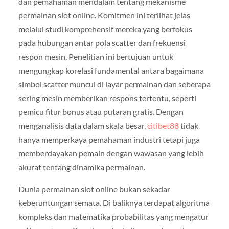
dan pemahaman mendalam tentang mekanisme
permainan slot online. Komitmen ini terlihat jelas
melalui studi komprehensif mereka yang berfokus
pada hubungan antar pola scatter dan frekuensi
respon mesin. Penelitian ini bertujuan untuk
mengungkap korelasi fundamental antara bagaimana
simbol scatter muncul di layar permainan dan seberapa
sering mesin memberikan respons tertentu, seperti
pemicu fitur bonus atau putaran gratis. Dengan
menganalisis data dalam skala besar,
citibet88
tidak
hanya memperkaya pemahaman industri tetapi juga
memberdayakan pemain dengan wawasan yang lebih
akurat tentang dinamika permainan.
Dunia permainan slot online bukan sekadar
keberuntungan semata. Di baliknya terdapat algoritma
kompleks dan matematika probabilitas yang mengatur