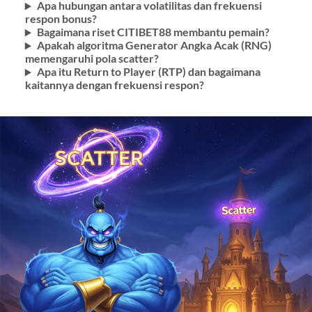
Apa hubungan antara volatilitas dan frekuensi
respon bonus?
Bagaimana riset CITIBET88 membantu pemain?
Apakah algoritma Generator Angka Acak (RNG)
memengaruhi pola scatter?
Apa itu Return to Player (RTP) dan bagaimana
kaitannya dengan frekuensi respon?