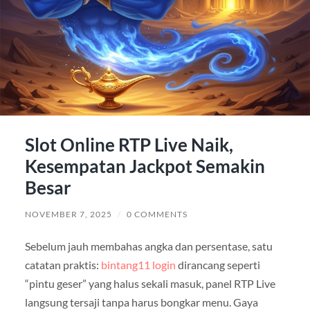
Slot Online RTP Live Naik,
Kesempatan Jackpot Semakin
Besar
NOVEMBER 7, 2025
/
0 COMMENTS
Sebelum jauh membahas angka dan persentase, satu
catatan praktis:
bintang11 login
dirancang seperti
“pintu geser” yang halus sekali masuk, panel RTP Live
langsung tersaji tanpa harus bongkar menu. Gaya