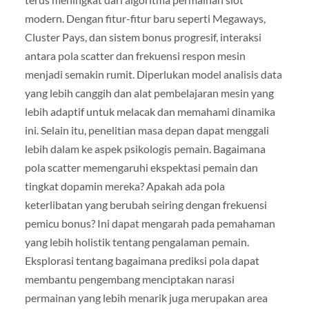
modern. Dengan fitur-fitur baru seperti Megaways,
Cluster Pays, dan sistem bonus progresif, interaksi
antara pola scatter dan frekuensi respon mesin
menjadi semakin rumit. Diperlukan model analisis data
yang lebih canggih dan alat pembelajaran mesin yang
lebih adaptif untuk melacak dan memahami dinamika
ini. Selain itu, penelitian masa depan dapat menggali
lebih dalam ke aspek psikologis pemain. Bagaimana
pola scatter memengaruhi ekspektasi pemain dan
tingkat dopamin mereka? Apakah ada pola
keterlibatan yang berubah seiring dengan frekuensi
pemicu bonus? Ini dapat mengarah pada pemahaman
yang lebih holistik tentang pengalaman pemain.
Eksplorasi tentang bagaimana prediksi pola dapat
membantu pengembang menciptakan narasi
permainan yang lebih menarik juga merupakan area