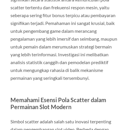
scatter tertentu dan frekuensi respon mesin, yaitu
seberapa sering fitur bonus terpicu atau pembayaran
signifikan terjadi. Pemahaman ini sangat krusial, baik
untuk pengembang game dalam merancang
pengalaman yang lebih imersif dan seimbang, maupun
untuk pemain dalam merumuskan strategi bermain
yang lebih terinformasi. Investigasi ini melibatkan
analisis statistik canggih dan pemodelan prediktif
untuk mengungkap rahasia di balik mekanisme
permainan yang seringkali tersembunyi.
Memahami Esensi Pola Scatter dalam
Permainan Slot Modern
Simbol scatter adalah salah satu inovasi terpenting
dalam pengembangan slot video. Berbeda dengan